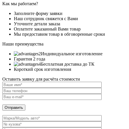
Как мы работаем?
Заполните форму заявки
Наш сотрудник свяжется с Вами
Уточните детали заказа
Оплатите заказанный Вами товар
Мы предоставим товар в обговоренные сроки
Наши преимущества
Индивидуальное изготовление
Гарантия 2 года
Бесплатная доставка до ТК
Короткий срок изготовления
Оставить заявку для расчёта стоимости