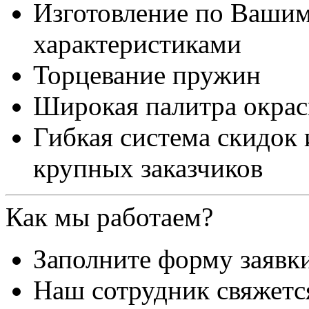
Изготовление по Ваши
характеристиками
Торцевание пружин
Широкая палитра окра
Гибкая система скидок
крупных заказчиков
Как мы работаем?
Заполните форму заявк
Наш сотрудник свяжетс