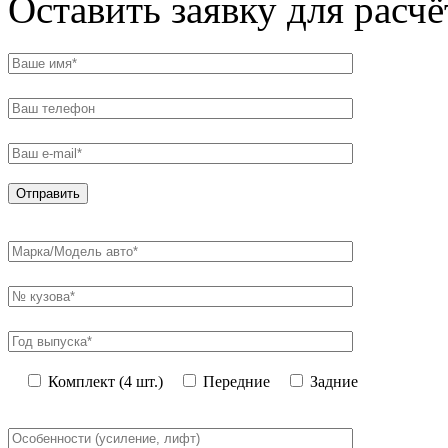
Оставить заявку для расч
Комплект (4 шт.)
Передние
Задние