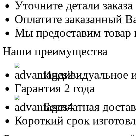
Уточните детали заказа
Оплатите заказанный В
Мы предоставим товар 
Наши преимущества
Индивидуальное и
Гарантия 2 года
Бесплатная доста
Короткий срок изготов