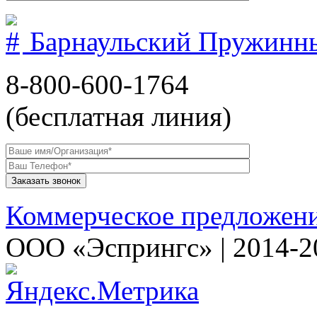
Барнаульский Пружинн
8-800-600-1764
(бесплатная линия)
Коммерческое предложен
ООО «Эспрингс» | 2014-2