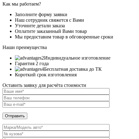
Как мы работаем?
Заполните форму заявки
Наш сотрудник свяжется с Вами
Уточните детали заказа
Оплатите заказанный Вами товар
Мы предоставим товар в обговоренные сроки
Наши преимущества
Индивидуальное изготовление
Гарантия 2 года
Бесплатная доставка до ТК
Короткий срок изготовления
Оставить заявку для расчёта стоимости