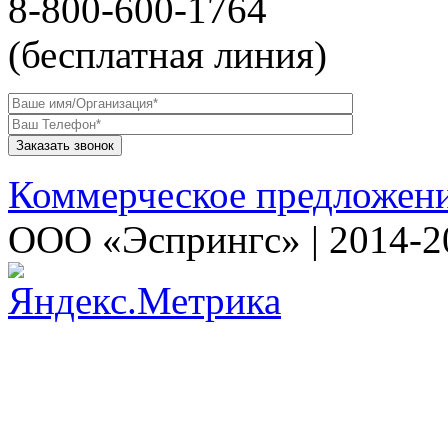
8-800-600-1764
(бесплатная линия)
Коммерческое предложен
ООО «Эспрингс» | 2014-2