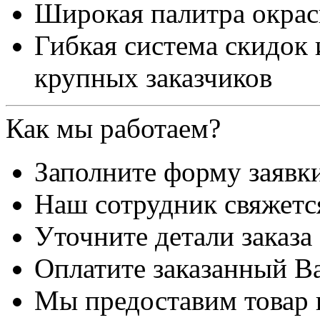
Широкая палитра окра
Гибкая система скидок
крупных заказчиков
Как мы работаем?
Заполните форму заявк
Наш сотрудник свяжетс
Уточните детали заказа
Оплатите заказанный В
Мы предоставим товар 