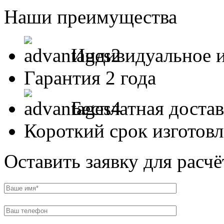
Наши преимущества
Индивидуальное и
Гарантия 2 года
Бесплатная доста
Короткий срок изготов
Оставить заявку для расч