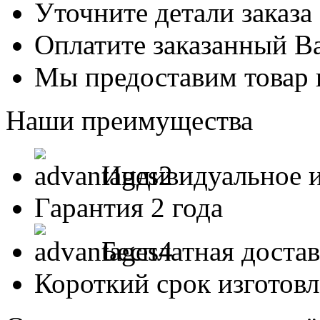
Уточните детали заказа
Оплатите заказанный В
Мы предоставим товар 
Наши преимущества
Индивидуальное и
Гарантия 2 года
Бесплатная доста
Короткий срок изготов