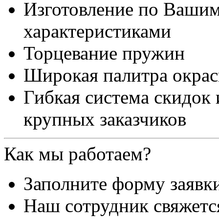
Изготовление по Ваши
характеристиками
Торцевание пружин
Широкая палитра окра
Гибкая система скидок
крупных заказчиков
Как мы работаем?
Заполните форму заявк
Наш сотрудник свяжетс