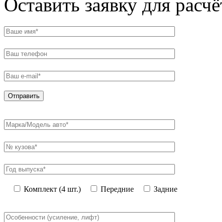
Оставить заявку для расч
Комплект (4 шт.)
Передние
Задние