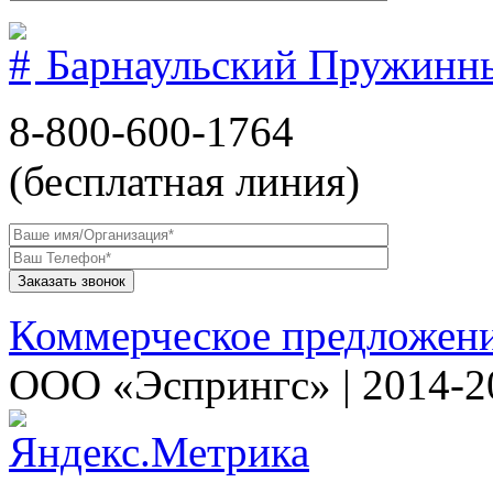
Барнаульский Пружинн
8-800-600-1764
(бесплатная линия)
Коммерческое предложен
ООО «Эспрингс» | 2014-2