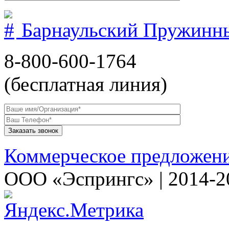
Барнаульский Пружинн
8-800-600-1764
(бесплатная линия)
Коммерческое предложен
ООО «Эспрингс» | 2014-2