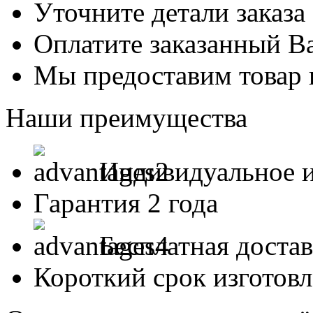
Уточните детали заказа
Оплатите заказанный В
Мы предоставим товар 
Наши преимущества
Индивидуальное и
Гарантия 2 года
Бесплатная доста
Короткий срок изготов