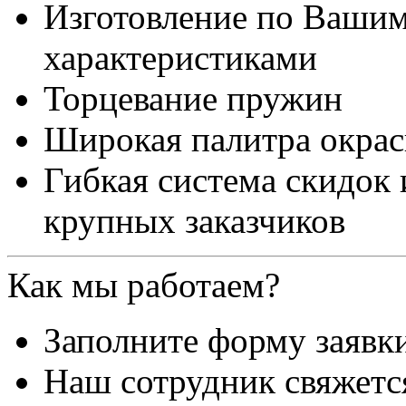
Изготовление по Ваши
характеристиками
Торцевание пружин
Широкая палитра окра
Гибкая система скидок
крупных заказчиков
Как мы работаем?
Заполните форму заявк
Наш сотрудник свяжетс