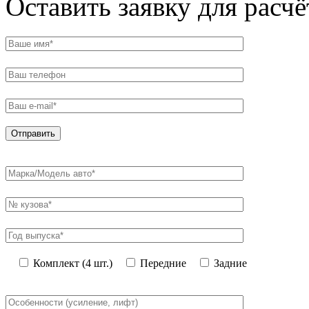
Оставить заявку для расч
Комплект (4 шт.)
Передние
Задние