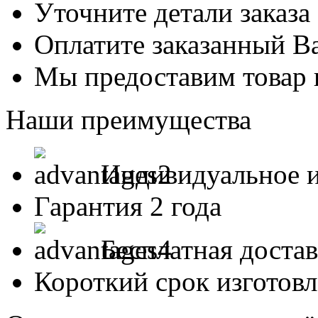
Уточните детали заказа
Оплатите заказанный В
Мы предоставим товар 
Наши преимущества
Индивидуальное и
Гарантия 2 года
Бесплатная доста
Короткий срок изготов