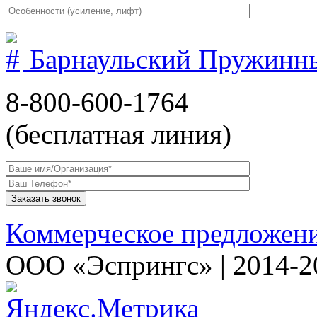
Барнаульский Пружинн
8-800-600-1764
(бесплатная линия)
Коммерческое предложен
ООО «Эспрингс» | 2014-2