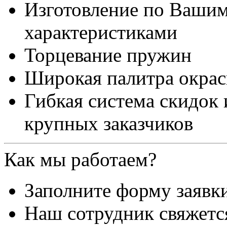
Изготовление по Ваши
характеристиками
Торцевание пружин
Широкая палитра окра
Гибкая система скидок
крупных заказчиков
Как мы работаем?
Заполните форму заявк
Наш сотрудник свяжетс