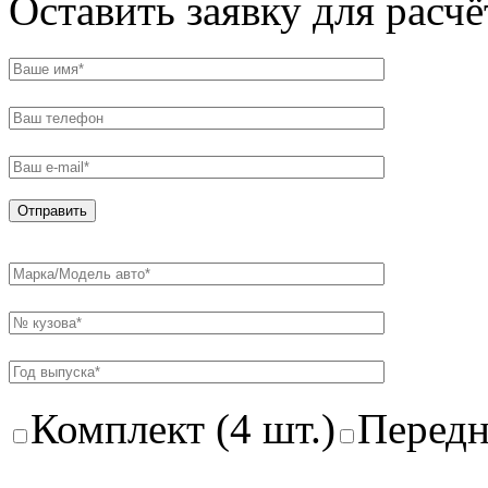
Оставить заявку для расч
Комплект (4 шт.)
Передн