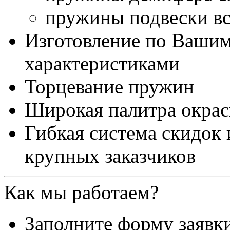
пружины подвески вс
Изготовление по Ваши
характеристиками
Торцевание пружин
Широкая палитра окра
Гибкая система скидок
крупных заказчиков
Как мы работаем?
Заполните форму заявк