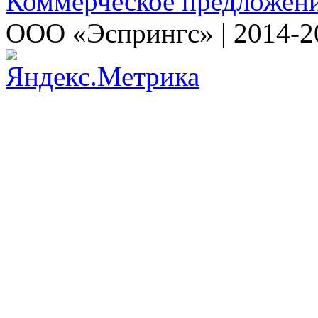
Коммерческое предложен
ООО «Эспрингс» | 2014-2