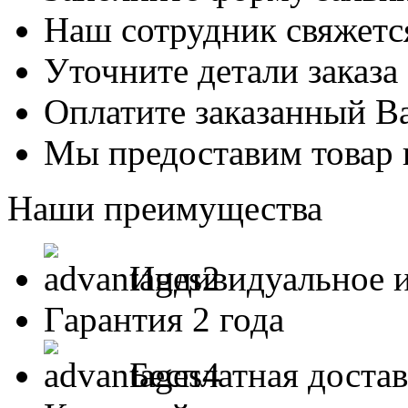
Наш сотрудник свяжетс
Уточните детали заказа
Оплатите заказанный В
Мы предоставим товар 
Наши преимущества
Индивидуальное и
Гарантия 2 года
Бесплатная доста