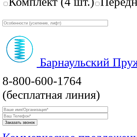
Комплект (4 шт.)
Передн
Барнаульский Пру
8-800-600-1764
(бесплатная линия)