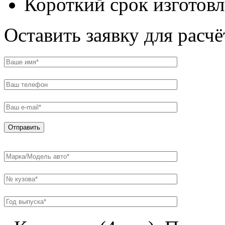
Короткий срок изготов
Оставить заявку для расч