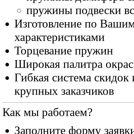
пружины подвески вс
Изготовление по Ваши
характеристиками
Торцевание пружин
Широкая палитра окра
Гибкая система скидок
крупных заказчиков
Как мы работаем?
Заполните форму заявк