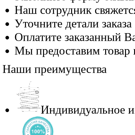
Наш сотрудник свяжетс
Уточните детали заказа
Оплатите заказанный В
Мы предоставим товар 
Наши преимущества
Индивидуальное и