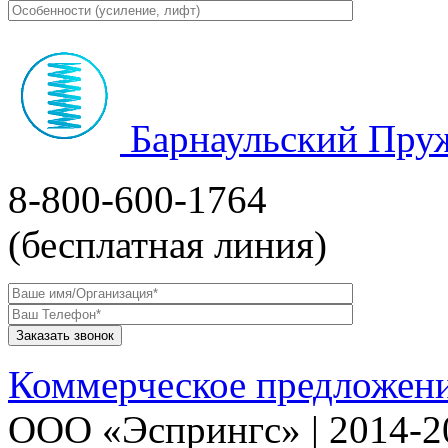
Барнаульский Пру
8-800-600-1764
(бесплатная линия)
Коммерческое предложен
ООО «Эспрингс» | 2014-2