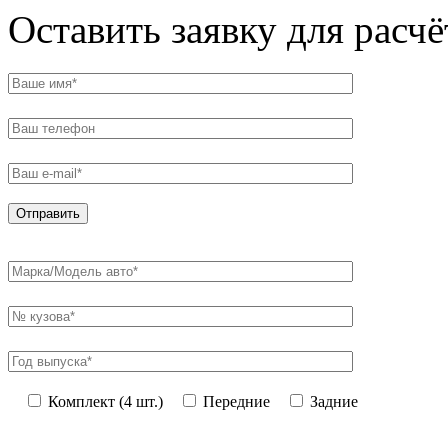
Оставить заявку для расч
Комплект (4 шт.)
Передние
Задние