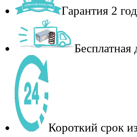
Гарантия 2 год
Бесплатная 
Короткий срок и