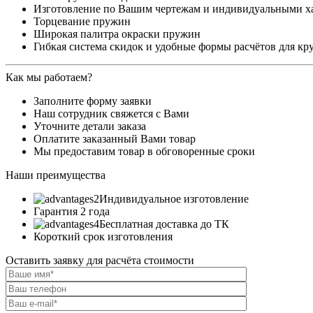
Изготовление по Вашим чертежам и индивидуальными х
Торцевание пружин
Широкая палитра окраски пружин
Гибкая система скидок и удобные формы расчётов для кр
Как мы работаем?
Заполните форму заявки
Наш сотрудник свяжется с Вами
Уточните детали заказа
Оплатите заказанный Вами товар
Мы предоставим товар в обговоренные сроки
Наши преимущества
Индивидуальное изготовление
Гарантия 2 года
Бесплатная доставка до ТК
Короткий срок изготовления
Оставить заявку для расчёта стоимости