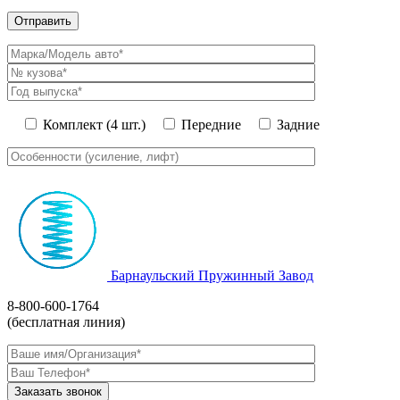
Комплект (4 шт.)
Передние
Задние
Барнаульский Пружинный Завод
8-800-600-1764
(бесплатная линия)