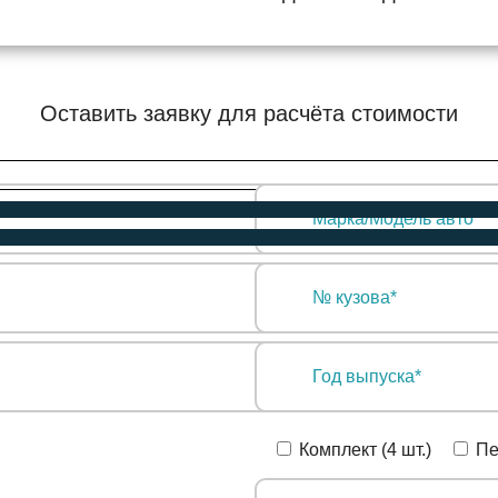
Оставить заявку для расчёта стоимости
Комплект (4 шт.)
Пе