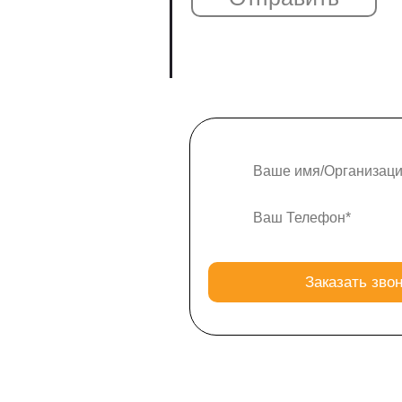
КОММЕРЧЕСК
ПРЕДЛОЖЕН