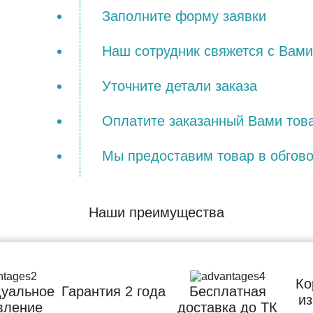
Заполните форму заявки
Наш сотрудник свяжется с Вами
Уточните детали заказа
Оплатите заказанный Вами тов
Мы предоставим товар в обгов
Наши преимущества
Ко
уальное
Гарантия 2 года
Бесплатная
из
вление
доставка до ТК