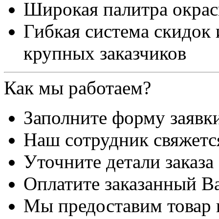
Широкая палитра окра
Гибкая система скидок
крупных заказчиков
Как мы работаем?
Заполните форму заявк
Наш сотрудник свяжетс
Уточните детали заказа
Оплатите заказанный В
Мы предоставим товар 