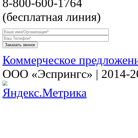
8-800-600-1764
(бесплатная линия)
Коммерческое предложен
ООО «Эспрингс» | 2014-2