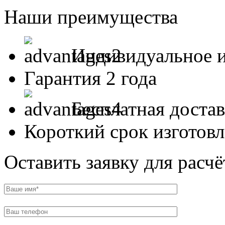
Наши преимущества
Индивидуальное и
Гарантия 2 года
Бесплатная доста
Короткий срок изготов
Оставить заявку для расч