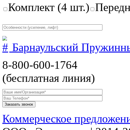
Комплект (4 шт.)
Передн
Барнаульский Пружинн
8-800-600-1764
(бесплатная линия)
Коммерческое предложен