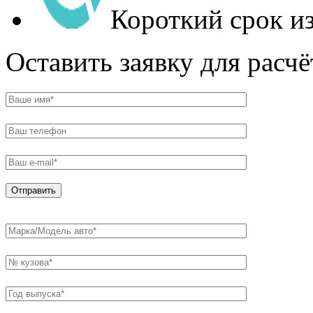
Короткий срок и
Оставить заявку для расч