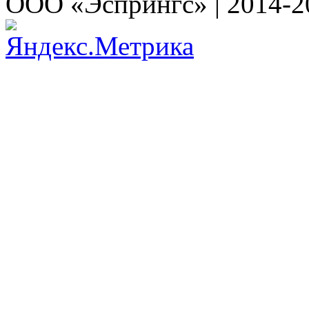
ООО «Эспрингс» | 2014-2