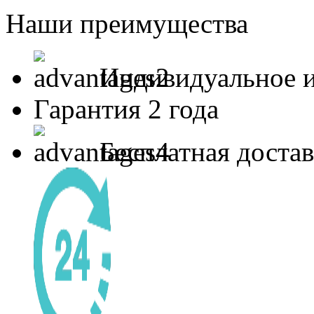
Наши преимущества
Индивидуальное и
Гарантия 2 года
Бесплатная доста