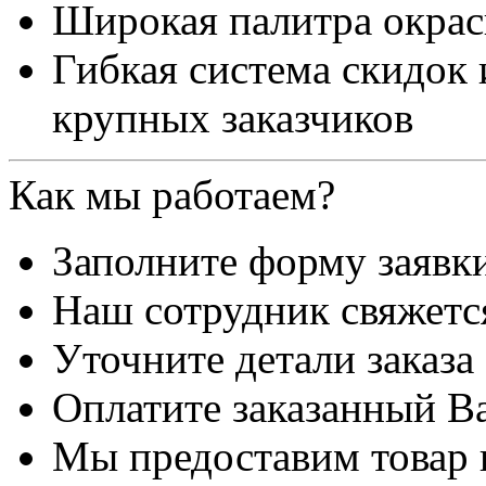
Широкая палитра окра
Гибкая система скидок
крупных заказчиков
Как мы работаем?
Заполните форму заявк
Наш сотрудник свяжетс
Уточните детали заказа
Оплатите заказанный В
Мы предоставим товар 