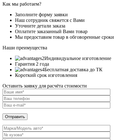
Как мы работаем?
Заполните форму заявки
Наш сотрудник свяжется с Вами
Уточните детали заказа
Оплатите заказанный Вами товар
Мы предоставим товар в обговоренные сроки
Наши преимущества
Индивидуальное изготовление
Гарантия 2 года
Бесплатная доставка до ТК
Короткий срок изготовления
Оставить заявку для расчёта стоимости