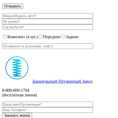
Комплект (4 шт.)
Передние
Задние
Барнаульский Пружинный Завод
8-800-600-1764
(бесплатная линия)