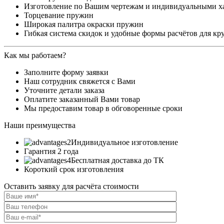
Изготовление по Вашим чертежам и индивидуальными х
Торцевание пружин
Широкая палитра окраски пружин
Гибкая система скидок и удобные формы расчётов для кр
Как мы работаем?
Заполните форму заявки
Наш сотрудник свяжется с Вами
Уточните детали заказа
Оплатите заказанный Вами товар
Мы предоставим товар в обговоренные сроки
Наши преимущества
Индивидуальное изготовление
Гарантия 2 года
Бесплатная доставка до ТК
Короткий срок изготовления
Оставить заявку для расчёта стоимости