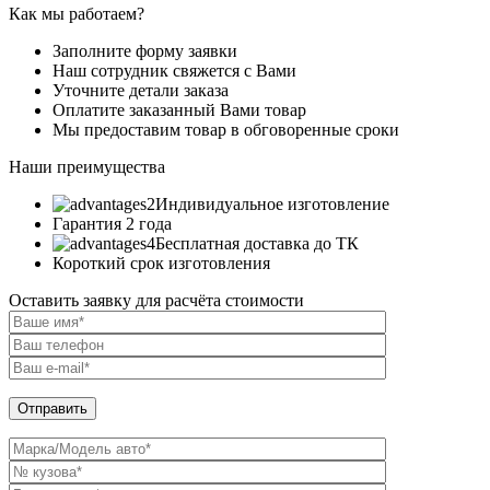
Как мы работаем?
Заполните форму заявки
Наш сотрудник свяжется с Вами
Уточните детали заказа
Оплатите заказанный Вами товар
Мы предоставим товар в обговоренные сроки
Наши преимущества
Индивидуальное изготовление
Гарантия 2 года
Бесплатная доставка до ТК
Короткий срок изготовления
Оставить заявку для расчёта стоимости