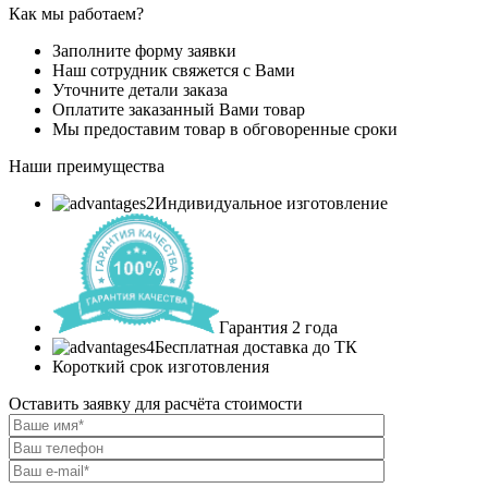
Как мы работаем?
Заполните форму заявки
Наш сотрудник свяжется с Вами
Уточните детали заказа
Оплатите заказанный Вами товар
Мы предоставим товар в обговоренные сроки
Наши преимущества
Индивидуальное изготовление
Гарантия 2 года
Бесплатная доставка до ТК
Короткий срок изготовления
Оставить заявку для расчёта стоимости